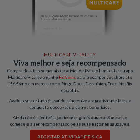
MULTICARE VITALITY
Viva melhor e seja recompensado
Cumpra desafios semanais de atividade física e bem-estar na app
Multicare Vitality e ganhe
FidCoins
para trocar por vouchers até
156 €/ano em marcas como Pingo Doce, Decathlon, Fnac, Netflix
e Spotify.
Avalie o seu estado de saúde, sincronize a sua atividade física e
conquiste descontos e outros benefícios.
Ainda não é cliente? Experimente grátis durante 3 meses e
comece já a ser recompensado pelas suas escolhas saudáveis.
REGISTAR ATIVIDADE FÍSICA