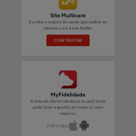
Site Multicare
Escolha o seguro de saúde que melhor se
adequa a si e à sua família.
CONTRATAR
MyFidelidade
A área de cliente (desktop ou app) onde
pode fazer a gestão de todos os seus
seguros.
Adira aqui