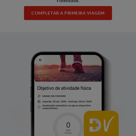
Fidelidade.
COMPLETAR A PRIMEIRA VIAGEM