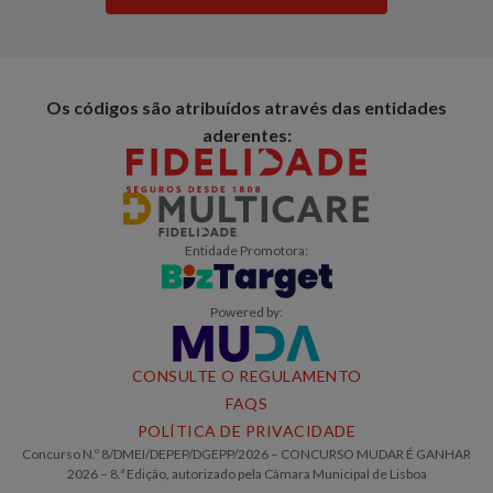
Os códigos são atribuídos através das entidades
aderentes:
Entidade Promotora:
Powered by:
CONSULTE O REGULAMENTO
FAQS
POLÍTICA DE PRIVACIDADE
Concurso N.º 8/DMEI/DEPEP/DGEPP/2026 – CONCURSO MUDAR É GANHAR
2026 – 8.ª Edição, autorizado pela Câmara Municipal de Lisboa