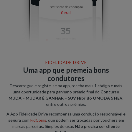
FIDELIDADE DRIVE
Uma app que premeia bons
condutores
Descarregue e registe-se na app, receba mais 1 código e mais
uma oportunidade para ganhar o prémio final do
Concurso
MUDA – MUDAR É GANHAR – SUV Híbrido OMODA 5 HEV
,
entre outros prémios.
A App Fidelidade Drive recompensa uma condução responsável e
segura com
FidCoins
, que podem ser trocadas por vouchers em
marcas parceiras. Simples de usar.
Não precisa ser cliente