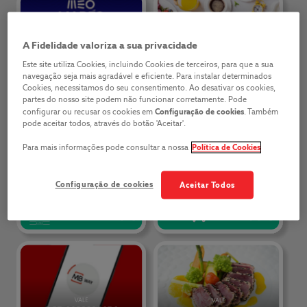
A Fidelidade valoriza a sua privacidade
Este site utiliza Cookies, incluindo Cookies de terceiros, para que a sua
navegação seja mais agradável e eficiente. Para instalar determinados
Cookies, necessitamos do seu consentimento. Ao desativar os cookies,
partes do nosso site podem não funcionar corretamente. Pode
Configuração de cookies
configurar ou recusar os cookies em
. Também
pode aceitar todos, através do botão 'Aceitar'.
Política de Cookies
Para mais informações pode consultar a nossa
Configuração de cookies
Aceitar Todos