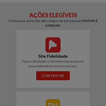
AÇÕES ELEGÍVEIS
Conheça as ações lhe dão códigos de participação
MUDAR É
GANHAR:
Site Fidelidade
Faça a simulação e obtenha uma proposta
personalizada em poucos passos.
CONTRATAR