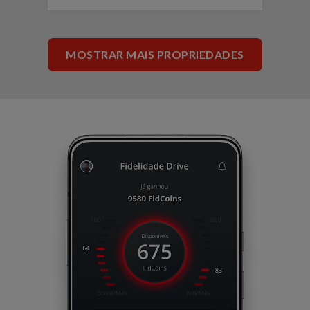
MOSTRAR MAIS PROPRIEDADES