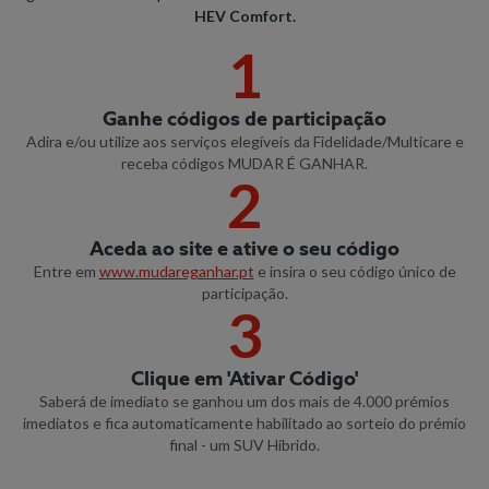
HEV Comfort.
1
Ganhe códigos de participação
Adira e/ou utilize aos serviços elegíveis da Fidelidade/Multicare e
receba códigos MUDAR É GANHAR.
2
Aceda ao site e ative o seu código
Entre em
www.mudareganhar.pt
e insira o seu código único de
participação.
3
Clique em 'Ativar Código'
Saberá de imediato se ganhou um dos mais de 4.000 prémios
imediatos e fica automaticamente habilitado ao sorteio do prémio
final - um SUV Híbrido.